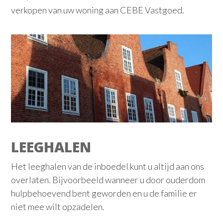
verkopen van uw woning aan CEBE Vastgoed.
LEEGHALEN
Het leeghalen van de inboedel kunt u altijd aan ons
overlaten. Bijvoorbeeld wanneer u door ouderdom
hulpbehoevend bent geworden en u de familie er
niet mee wilt opzadelen.