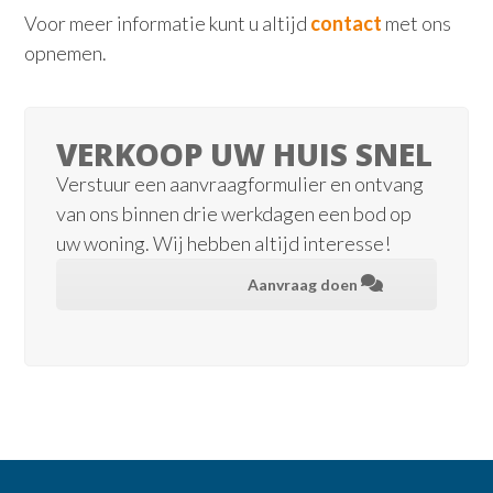
Voor meer informatie kunt u altijd
contact
met ons
opnemen.
VERKOOP UW HUIS SNEL
Verstuur een aanvraagformulier en ontvang
van ons binnen drie werkdagen een bod op
uw woning. Wij hebben altijd interesse!
Aanvraag doen