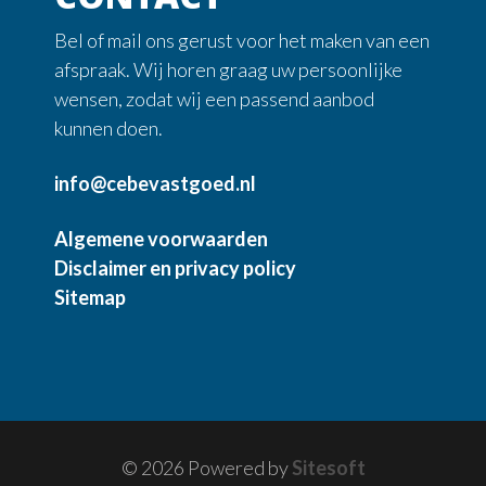
Bel of mail ons gerust voor het maken van een
afspraak. Wij horen graag uw persoonlijke
wensen, zodat wij een passend aanbod
kunnen doen.
info@cebevastgoed.nl
Algemene voorwaarden
Disclaimer en privacy policy
Sitemap
© 2026 Powered by
Sitesoft