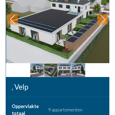
, Velp
Oppervlakte
9 appartementen
totaal