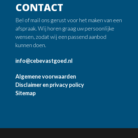
CONTACT
Bel of mail ons gerust voor het maken van een
afspraak. Wij horen graag uw persoonlijke
wensen, zodat wij een passend aanbod
kunnen doen.
info@cebevastgoed.nl
Algemene voorwaarden
Disclaimer en privacy policy
Sitemap