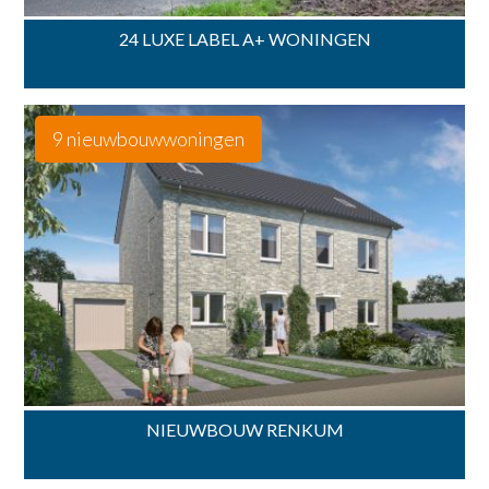
24 LUXE LABEL A+ WONINGEN
9 nieuwbouwwoningen
NIEUWBOUW RENKUM