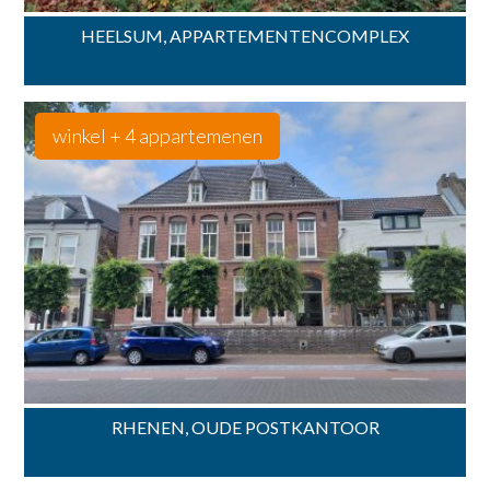
HEELSUM, APPARTEMENTENCOMPLEX
winkel + 4 appartemenen
RHENEN, OUDE POSTKANTOOR