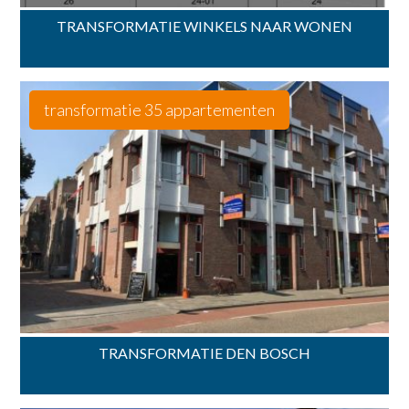
TRANSFORMATIE WINKELS NAAR WONEN
transformatie 35 appartementen
TRANSFORMATIE DEN BOSCH