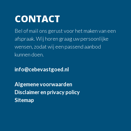
CONTACT
Bel of mail ons gerust voor het maken van een
afspraak. Wij horen graag uw persoonlijke
wensen, zodat wij een passend aanbod
kunnen doen.
info@cebevastgoed.nl
Algemene voorwaarden
Disclaimer en privacy policy
Sitemap