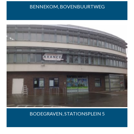
BENNEKOM, BOVENBUURTWEG
BODEGRAVEN, STATIONSPLEIN 5