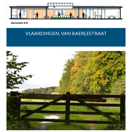
VLAARDINGEN, VAN BAERLESTRAAT