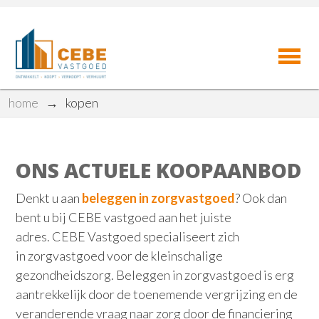
home
→
kopen
ONS ACTUELE KOOPAANBOD
Denkt u aan
beleggen in zorgvastgoed
? Ook dan
bent u bij CEBE vastgoed aan het juiste
adres. CEBE Vastgoed specialiseert zich
in zorgvastgoed voor de kleinschalige
gezondheidszorg. Beleggen in zorgvastgoed is erg
aantrekkelijk door de toenemende vergrijzing en de
veranderende vraag naar zorg door de financiering