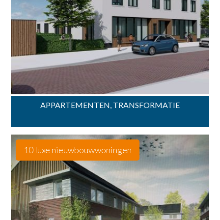
APPARTEMENTEN, TRANSFORMATIE
10 luxe nieuwbouwwoningen