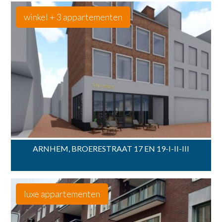
winkel + 3 appartementen
ARNHEM, BROERESTRAAT 17 EN 19-I-II-III
luxe appartementen