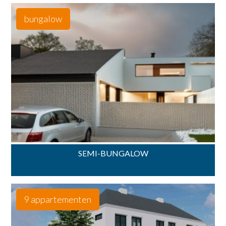
bungalow
SEMI-BUNGALOW
9 appartementen