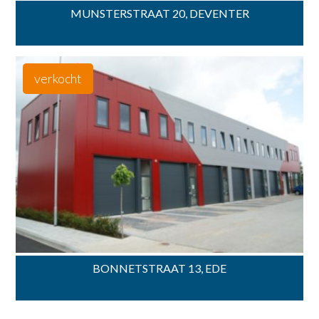
MUNSTERSTRAAT 20, DEVENTER
verkocht
BONNETSTRAAT 13, EDE