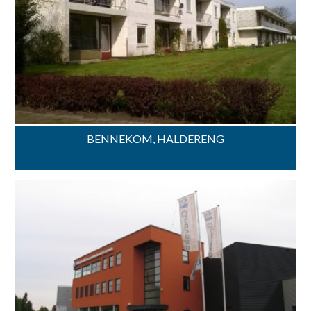
BENNEKOM, HALDERENG