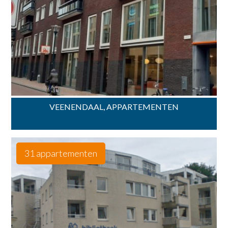
VEENENDAAL, APPARTEMENTEN
31 appartementen