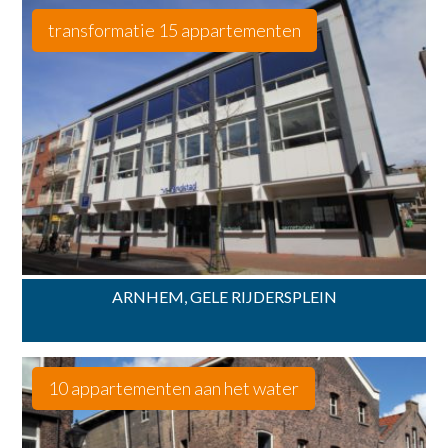
transformatie 15 appartementen
ARNHEM, GELE RIJDERSPLEIN
10 appartementen aan het water