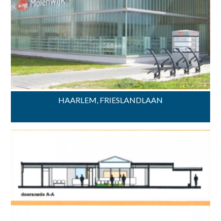
HAARLEM, FRIESLANDLAAN